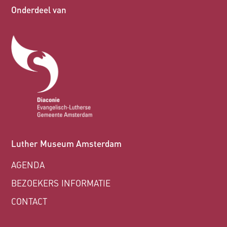
Onderdeel van
Luther Museum Amsterdam
AGENDA
BEZOEKERS INFORMATIE
CONTACT