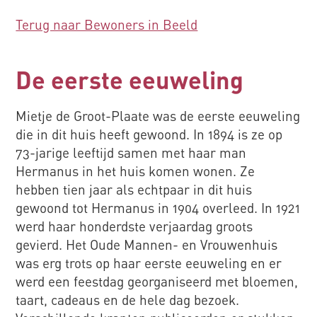
Terug naar Bewoners in Beeld
De eerste eeuweling
Mietje de Groot-Plaate was de eerste eeuweling
die in dit huis heeft gewoond. In 1894 is ze op
73-jarige leeftijd samen met haar man
Hermanus in het huis komen wonen. Ze
hebben tien jaar als echtpaar in dit huis
gewoond tot Hermanus in 1904 overleed. In 1921
werd haar honderdste verjaardag groots
gevierd. Het Oude Mannen- en Vrouwenhuis
was erg trots op haar eerste eeuweling en er
werd een feestdag georganiseerd met bloemen,
taart, cadeaus en de hele dag bezoek.