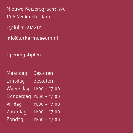
Nieuwe Keizersgracht 570
1018 VG Amsterdam
+31(0)20-2142112
info@luthermuseum.nl
Openingstijden
Maandag
Gesloten
Dinsdag
Gesloten
Woensdag
11:00 - 17:00
Donderdag
11:00 - 17:00
Vrijdag
11:00 - 17:00
Zaterdag
11:00 - 17:00
Zondag
11:00 - 17:00