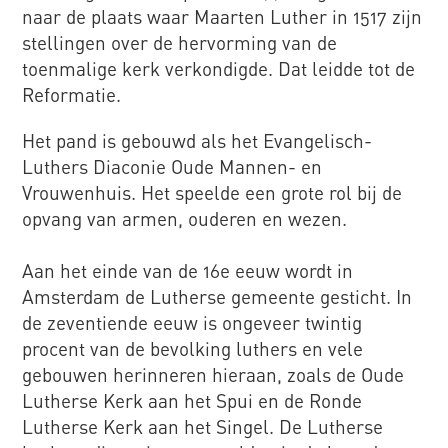
naar de plaats waar Maarten Luther in 1517 zijn
stellingen over de hervorming van de
toenmalige kerk verkondigde. Dat leidde tot de
Reformatie.
Het pand is gebouwd als het Evangelisch-
Luthers Diaconie Oude Mannen- en
Vrouwenhuis. Het speelde een grote rol bij de
opvang van armen, ouderen en wezen.
Aan het einde van de 16e eeuw wordt in
Amsterdam de Lutherse gemeente gesticht. In
de zeventiende eeuw is ongeveer twintig
procent van de bevolking luthers en vele
gebouwen herinneren hieraan, zoals de Oude
Lutherse Kerk aan het Spui en de Ronde
Lutherse Kerk aan het Singel. De Lutherse