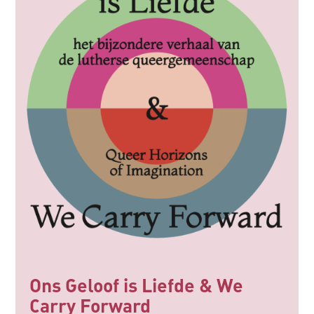
Ons Geloof is Liefde & We
Carry Forward