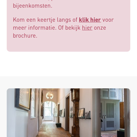
bijeenkomsten.
Kom een keertje langs of
klik hier
voor
meer informatie. Of bekijk
hier
onze
brochure.