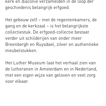
kerk en diaconie verzamelden in de loop der
geschiedenis belangrijk erfgoed.
Het gebouw zelf – met de regentenkamers, de
gang en de kerkzaal – is het belangrijkste
collectiestuk. De erfgoed-collectie bestaat
verder uit schilderijen van onder meer
Breenbergh en Ruysdael, zilver en authentieke
meubelstukken.
Het Luther Museum laat het verhaal zien van
de lutheranen in Amsterdam en in Nederland,
met een eigen wijze van geloven en veel zorg
voor elkaar.