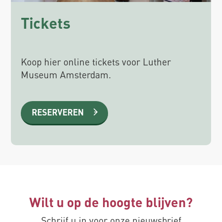
Tickets
Koop hier online tickets voor Luther
Museum Amsterdam.
RESERVEREN
Wilt u op de hoogte blijven?
Schrijf u in voor onze nieuwsbrief