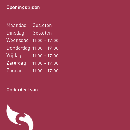
Openingstijden
Maandag
Gesloten
Dinsdag
Gesloten
Woensdag
11:00 - 17:00
Donderdag
11:00 - 17:00
Vrijdag
11:00 - 17:00
Zaterdag
11:00 - 17:00
Zondag
11:00 - 17:00
Onderdeel van