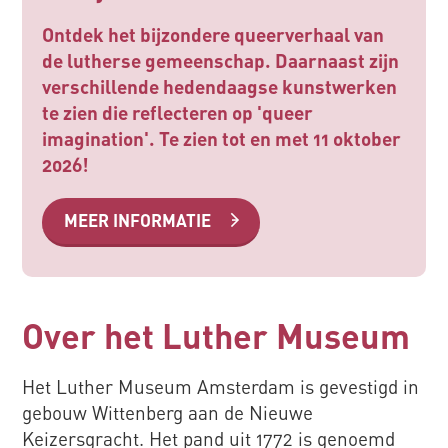
Ontdek het bijzondere queerverhaal van
de lutherse gemeenschap. Daarnaast zijn
verschillende hedendaagse kunstwerken
te zien die reflecteren op 'queer
imagination'. Te zien tot en met 11 oktober
2026!
MEER INFORMATIE
Over het Luther Museum
Het Luther Museum Amsterdam is gevestigd in
gebouw Wittenberg aan de Nieuwe
Keizersgracht. Het pand uit 1772 is genoemd