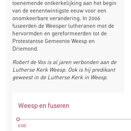
toenemende ontkerkelijking aan het begin
van de eenentwintigste eeuw voor een
onomkeerbare verandering. In 2006
fuseerden de Weesper lutheranen met de
hervormden en gereformeerden tot de
Protestantse Gemeente Weesp en
Driemond.
Robert de Vos is al jaren verbonden aan de
Lutherse Kerk Weesp. Ook is hij predikant
geweest in de Lutherse Kerk in Weesp.
Weesp en fuseren
0:00