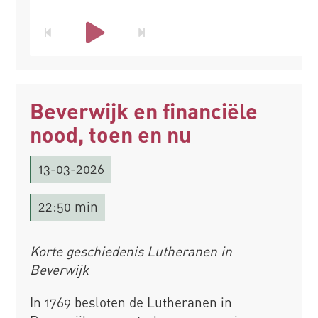
Beverwijk en financiële
nood, toen en nu
13-03-2026
22:50 min
Korte geschiedenis Lutheranen in
Beverwijk
In 1769 besloten de Lutheranen in