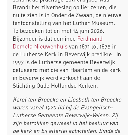
Brandt het zilverbeslag op liet zetten, die
nu te zien is in Onder de Zwaan, de nieuwe
tentoonstelling van het Luther Museum.
Te bezoeken tot en met 14 juni 2026.
Bijzonder is dat dominee
Ferdinand
Domela Nieuwenhuis
van 1871 tot 1875 in
de Lutherse Kerk in Beverwijk predikte. In
1997 is de Lutherse gemeente Beverwijk
gefuseerd met die van Haarlem en de kerk
in Beverwijk werd verkocht aan de
Stichting Oude Hollandse Kerken.
Karel ten Broecke en Liesbeth ten Broecke
waren vanaf 1970 lid bij de Evangelisch-
Lutherse Gemeente Beverwijk-Velsen. Zij
zijn betrokken geweest in het bestuur van
de kerk en bij allerlei activiteiten. Sinds de