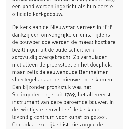
een pand worden ingericht als hun eerste
officiële kerkgebouw.
De kerk aan de Nieuwstad verrees in 1818
dankzij een omvangrijke erfenis. Tijdens
de bouwperiode werden de meest kostbare
bezittingen uit de oude schuilkerk
zorgvuldig overgebracht. Zo verhuisden
niet alleen de preekstoel en het doophek,
maar zelfs de eeuwenoude Bentheimer
vloertegels naar het nieuwe onderkomen.
Een bijzonder pronkstuk was het
Strümphler-orgel uit 1769, het allereerste
instrument van deze beroemde bouwer. In
de twintigste eeuw bleef de kerk een
levendig centrum voor kunst en geloof.
Ondanks deze rijke historie zorgde de