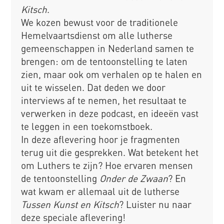
Kitsch
.
We kozen bewust voor de traditionele
Hemelvaartsdienst om alle lutherse
gemeenschappen in Nederland samen te
brengen: om de tentoonstelling te laten
zien, maar ook om verhalen op te halen en
uit te wisselen. Dat deden we door
interviews af te nemen, het resultaat te
verwerken in deze podcast, en ideeën vast
te leggen in een toekomstboek.
In deze aflevering hoor je fragmenten
terug uit die gesprekken. Wat betekent het
om Luthers te zijn? Hoe ervaren mensen
de tentoonstelling
Onder de Zwaan
? En
wat kwam er allemaal uit de lutherse
Tussen Kunst en Kitsch
? Luister nu naar
deze speciale aflevering!