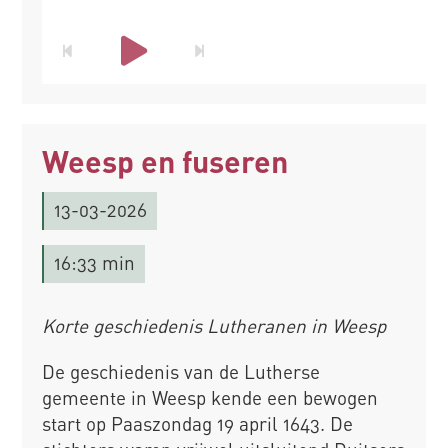
Weesp en fuseren
13-03-2026
16:33 min
Korte geschiedenis Lutheranen in Weesp
De geschiedenis van de Lutherse
gemeente in Weesp kende een bewogen
start op Paaszondag 19 april 1643. De