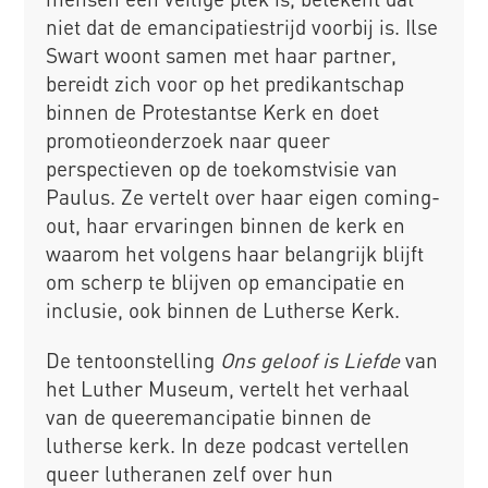
niet dat de emancipatiestrijd voorbij is. Ilse
Swart woont samen met haar partner,
bereidt zich voor op het predikantschap
binnen de Protestantse Kerk en doet
promotieonderzoek naar queer
perspectieven op de toekomstvisie van
Paulus. Ze vertelt over haar eigen coming-
out, haar ervaringen binnen de kerk en
waarom het volgens haar belangrijk blijft
om scherp te blijven op emancipatie en
inclusie, ook binnen de Lutherse Kerk.
De tentoonstelling
Ons geloof is Liefde
van
het Luther Museum, vertelt het verhaal
van de queeremancipatie binnen de
lutherse kerk. In deze podcast vertellen
queer lutheranen zelf over hun