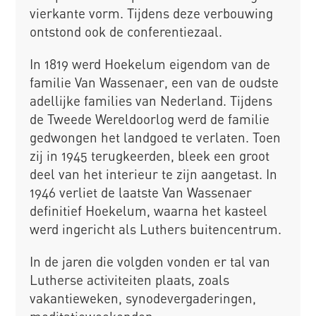
vierkante vorm. Tijdens deze verbouwing
ontstond ook de conferentiezaal.
In 1819 werd Hoekelum eigendom van de
familie Van Wassenaer, een van de oudste
adellijke families van Nederland. Tijdens
de Tweede Wereldoorlog werd de familie
gedwongen het landgoed te verlaten. Toen
zij in 1945 terugkeerden, bleek een groot
deel van het interieur te zijn aangetast. In
1946 verliet de laatste Van Wassenaer
definitief Hoekelum, waarna het kasteel
werd ingericht als Luthers buitencentrum.
In de jaren die volgden vonden er tal van
Lutherse activiteiten plaats, zoals
vakantieweken, synodevergaderingen,