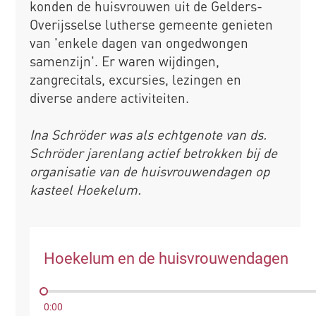
konden de huisvrouwen uit de Gelders-
Overijsselse lutherse gemeente genieten
van 'enkele dagen van ongedwongen
samenzijn'. Er waren wijdingen,
zangrecitals, excursies, lezingen en
diverse andere activiteiten.
Ina Schröder was als echtgenote van ds.
Schröder jarenlang actief betrokken bij de
organisatie van de huisvrouwendagen op
kasteel Hoekelum.
Hoekelum en de huisvrouwendagen
0:00