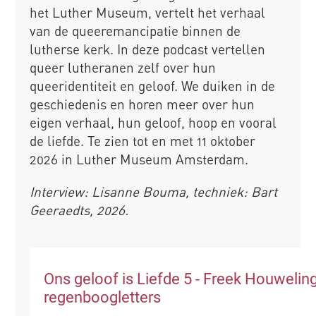
het Luther Museum, vertelt het verhaal
van de queeremancipatie binnen de
lutherse kerk. In deze podcast vertellen
queer lutheranen zelf over hun
queeridentiteit en geloof. We duiken in de
geschiedenis en horen meer over hun
eigen verhaal, hun geloof, hoop en vooral
de liefde. Te zien tot en met 11 oktober
2026 in Luther Museum Amsterdam.
Interview: Lisanne Bouma, techniek: Bart
Geeraedts, 2026.
Ons geloof is Liefde 5 - Freek Houweling
regenboogletters