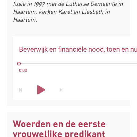
fusie in 1997 met de Lutherse Gemeente in
Haarlem, kerken Karel en Liesbeth in
Haarlem.
Beverwijk en financiële nood, toen en n
0:00
Woerden en de eerste
vrouwelijke predikant