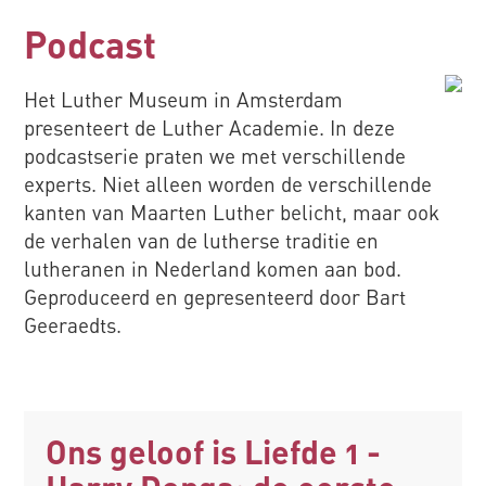
Podcast
Het Luther Museum in Amsterdam
presenteert de Luther Academie. In deze
podcastserie praten we met verschillende
experts. Niet alleen worden de verschillende
kanten van Maarten Luther belicht, maar ook
de verhalen van de lutherse traditie en
lutheranen in Nederland komen aan bod.
Geproduceerd en gepresenteerd door Bart
Geeraedts.
Ons geloof is Liefde 1 -