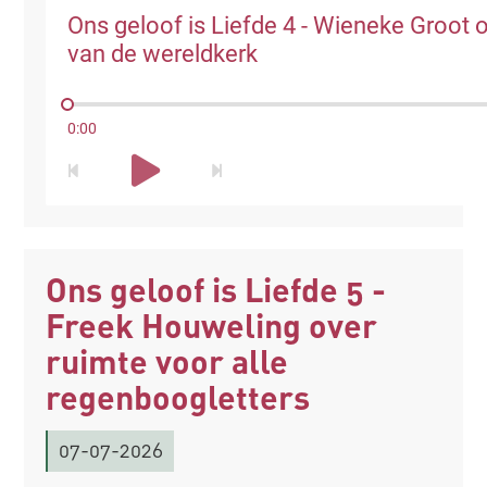
Ons geloof is Liefde 4 - Wieneke Groot 
van de wereldkerk
0:00
Ons geloof is Liefde 5 -
Freek Houweling over
ruimte voor alle
regenboogletters
07-07-2026