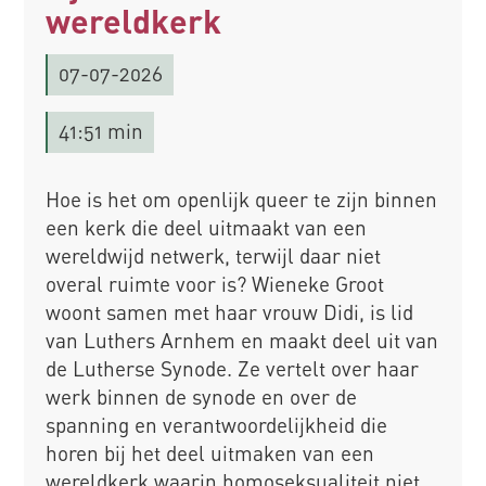
wereldkerk
07-07-2026
41:51 min
Hoe is het om openlijk queer te zijn binnen
een kerk die deel uitmaakt van een
wereldwijd netwerk, terwijl daar niet
overal ruimte voor is? Wieneke Groot
woont samen met haar vrouw Didi, is lid
van Luthers Arnhem en maakt deel uit van
de Lutherse Synode. Ze vertelt over haar
werk binnen de synode en over de
spanning en verantwoordelijkheid die
horen bij het deel uitmaken van een
wereldkerk waarin homoseksualiteit niet