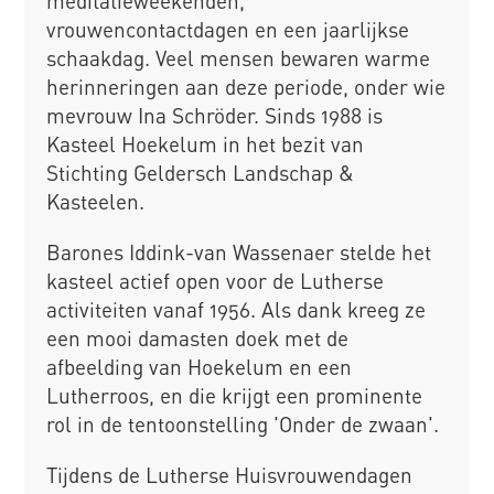
meditatieweekenden,
vrouwencontactdagen en een jaarlijkse
schaakdag. Veel mensen bewaren warme
herinneringen aan deze periode, onder wie
mevrouw Ina Schröder. Sinds 1988 is
Kasteel Hoekelum in het bezit van
Stichting Geldersch Landschap &
Kasteelen.
Barones Iddink-van Wassenaer stelde het
kasteel actief open voor de Lutherse
activiteiten vanaf 1956. Als dank kreeg ze
een mooi damasten doek met de
afbeelding van Hoekelum en een
Lutherroos, en die krijgt een prominente
rol in de tentoonstelling 'Onder de zwaan'.
Tijdens de Lutherse Huisvrouwendagen