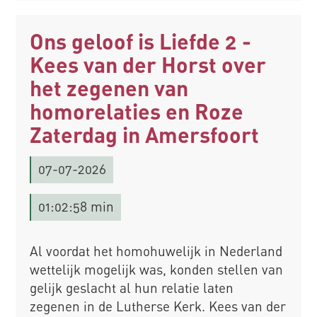
Ons geloof is Liefde 2 -
Kees van der Horst over
het zegenen van
homorelaties en Roze
Zaterdag in Amersfoort
07-07-2026
01:02:58 min
Al voordat het homohuwelijk in Nederland
wettelijk mogelijk was, konden stellen van
gelijk geslacht al hun relatie laten
zegenen in de Lutherse Kerk. Kees van der