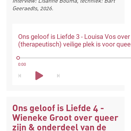
Interview: Lisanne Bouma, techniek: Bart
Geeraedts, 2026.
Ons geloof is Liefde 3 - Louisa Vos over
(therapeutisch) veilige plek is voor quee
0:00
Ons geloof is Liefde 4 -
Wieneke Groot over queer
zijn & onderdeel van de