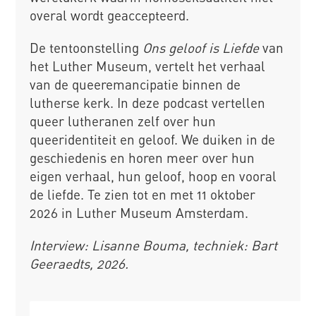
overal wordt geaccepteerd.
De tentoonstelling
Ons geloof is Liefde
van
het Luther Museum, vertelt het verhaal
van de queeremancipatie binnen de
lutherse kerk. In deze podcast vertellen
queer lutheranen zelf over hun
queeridentiteit en geloof. We duiken in de
geschiedenis en horen meer over hun
eigen verhaal, hun geloof, hoop en vooral
de liefde. Te zien tot en met 11 oktober
2026 in Luther Museum Amsterdam.
Interview: Lisanne Bouma, techniek: Bart
Geeraedts, 2026.