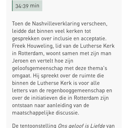
34:39 min
Toen de Nashvilleverklaring verscheen,
leidde dat binnen veel kerken tot
gesprekken over inclusie en acceptatie.
Freek Houweling, lid van de Lutherse Kerk
in Rotterdam, woont samen met zijn man
Jeroen en vertelt hoe zijn
geloofsgemeenschap met deze thema's
omgaat. Hij spreekt over de ruimte die
binnen de Lutherse Kerk is voor alle
letters van de regenbooggemeenschap en
over de initiatieven die in Rotterdam zijn
ontstaan naar aanleiding van de
maatschappelijke discussie.
De tentoonstelling
Ons geloof is Liefde
van