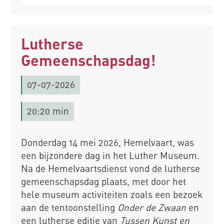
Lutherse
Gemeenschapsdag!
07-07-2026
20:20 min
Donderdag 14 mei 2026, Hemelvaart, was
een bijzondere dag in het Luther Museum.
Na de Hemelvaartsdienst vond de lutherse
gemeenschapsdag plaats, met door het
hele museum activiteiten zoals een bezoek
aan de tentoonstelling
Onder de Zwaan
en
een lutherse editie van
Tussen Kunst en