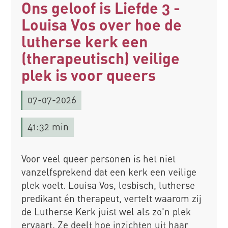
Ons geloof is Liefde 3 -
Louisa Vos over hoe de
lutherse kerk een
(therapeutisch) veilige
plek is voor queers
07-07-2026
41:32 min
Voor veel queer personen is het niet
vanzelfsprekend dat een kerk een veilige
plek voelt. Louisa Vos, lesbisch, lutherse
predikant én therapeut, vertelt waarom zij
de Lutherse Kerk juist wel als zo'n plek
ervaart. Ze deelt hoe inzichten uit haar