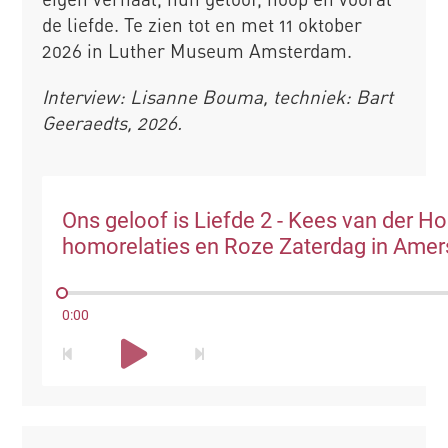
de liefde. Te zien tot en met 11 oktober
2026 in Luther Museum Amsterdam.
Interview: Lisanne Bouma, techniek: Bart
Geeraedts, 2026.
Ons geloof is Liefde 2 - Kees van der H
homorelaties en Roze Zaterdag in Amer
0:00