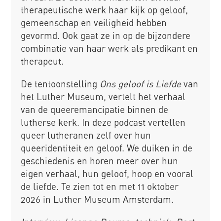
therapeutische werk haar kijk op geloof,
gemeenschap en veiligheid hebben
gevormd. Ook gaat ze in op de bijzondere
combinatie van haar werk als predikant en
therapeut.
De tentoonstelling
Ons geloof is Liefde
van
het Luther Museum, vertelt het verhaal
van de queeremancipatie binnen de
lutherse kerk. In deze podcast vertellen
queer lutheranen zelf over hun
queeridentiteit en geloof. We duiken in de
geschiedenis en horen meer over hun
eigen verhaal, hun geloof, hoop en vooral
de liefde. Te zien tot en met 11 oktober
2026 in Luther Museum Amsterdam.