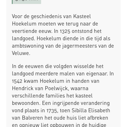
Voor de geschiedenis van Kasteel
Hoekelum moeten we terug naar de
veertiende eeuw. In 1325 ontstond het
landgoed. Hoekelum diende in die tijd als
ambtswoning van de jagermeesters van de
Veluwe.
In de eeuwen die volgden wisselde het
landgoed meerdere malen van eigenaar. In
1542 kwam Hoekelum in handen van
Hendrick van Poelwijck, waarna
verschillende families het kasteel
bewoonden. Een ingrijpende verandering
vond plaats in 1735, toen Sibilla Elisabeth
van Balveren het oude huis liet afbreken
en opnieuw liet opbouwen in de huidige