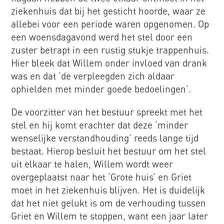
ziekenhuis dat bij het gesticht hoorde, waar ze
allebei voor een periode waren opgenomen. Op
een woensdagavond werd het stel door een
zuster betrapt in een rustig stukje trappenhuis.
Hier bleek dat Willem onder invloed van drank
was en dat ‘de verpleegden zich aldaar
ophielden met minder goede bedoelingen’.
De voorzitter van het bestuur spreekt met het
stel en hij komt erachter dat deze ‘minder
wenselijke verstandhouding’ reeds lange tijd
bestaat. Hierop besluit het bestuur om het stel
uit elkaar te halen, Willem wordt weer
overgeplaatst naar het ‘Grote huis’ en Griet
moet in het ziekenhuis blijven. Het is duidelijk
dat het niet gelukt is om de verhouding tussen
Griet en Willem te stoppen, want een jaar later