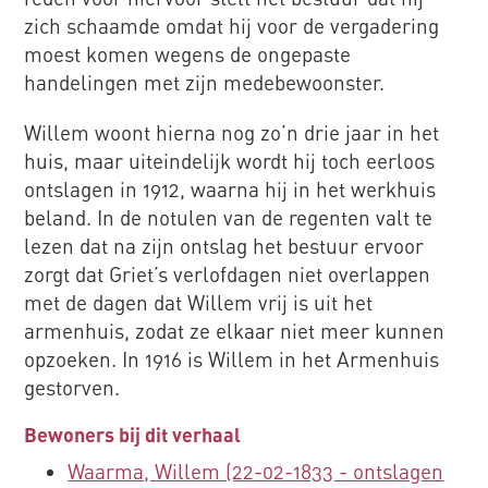
zich schaamde omdat hij voor de vergadering
moest komen wegens de ongepaste
handelingen met zijn medebewoonster.
Willem woont hierna nog zo’n drie jaar in het
huis, maar uiteindelijk wordt hij toch eerloos
ontslagen in 1912, waarna hij in het werkhuis
beland. In de notulen van de regenten valt te
lezen dat na zijn ontslag het bestuur ervoor
zorgt dat Griet’s verlofdagen niet overlappen
met de dagen dat Willem vrij is uit het
armenhuis, zodat ze elkaar niet meer kunnen
opzoeken. In 1916 is Willem in het Armenhuis
gestorven.
Bewoners bij dit verhaal
Waarma, Willem (22-02-1833 - ontslagen