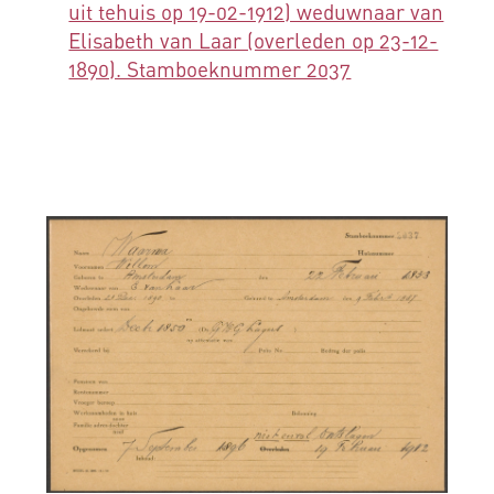
uit tehuis op 19-02-1912) weduwnaar van
Elisabeth van Laar (overleden op 23-12-
1890). Stamboeknummer 2037