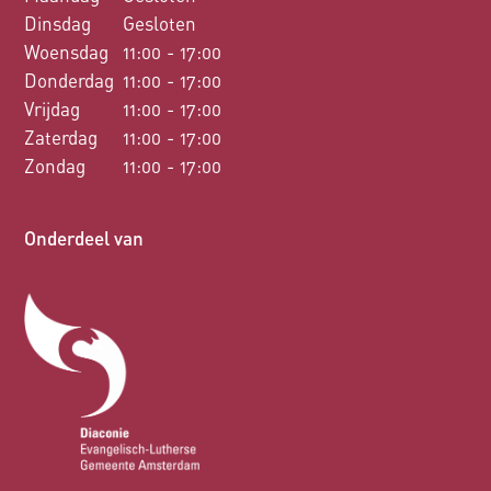
Dinsdag
Gesloten
Woensdag
11:00 - 17:00
Donderdag
11:00 - 17:00
Vrijdag
11:00 - 17:00
Zaterdag
11:00 - 17:00
Zondag
11:00 - 17:00
Onderdeel van