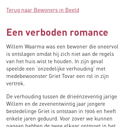
Terug naar Bewoners in Beeld
Een verboden romance
Willem Waarma was een bewoner die oneervol
is ontslagen omdat hij zich niet aan de regels
van het huis wist te houden. In zijn geval
speelde een ‘onzedelijke verhouding’ met
medebewoonster Griet Tovar een rol in zijn
vertrek.
De verhouding tussen de drieënzeventig jarige
Willem en de zevenentwintig jaar jongere
bestedelinge Griet is ontstaan in 1906 en heeft
enkele jaren geduurd. Voor zover we kunnen
nagaan hebben de twee elkaar ontmoet in het