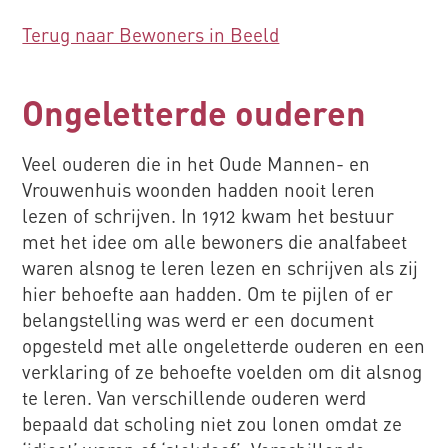
Terug naar Bewoners in Beeld
Ongeletterde ouderen
Veel ouderen die in het Oude Mannen- en
Vrouwenhuis woonden hadden nooit leren
lezen of schrijven. In 1912 kwam het bestuur
met het idee om alle bewoners die analfabeet
waren alsnog te leren lezen en schrijven als zij
hier behoefte aan hadden. Om te pijlen of er
belangstelling was werd er een document
opgesteld met alle ongeletterde ouderen en een
verklaring of ze behoefte voelden om dit alsnog
te leren. Van verschillende ouderen werd
bepaald dat scholing niet zou lonen omdat ze