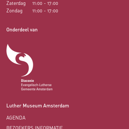
Zaterdag
11:00 - 17:00
Zondag
11:00 - 17:00
Onderdeel van
Luther Museum Amsterdam
AGENDA
BEZOEKERS INFORMATIE