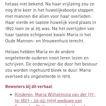
helaas niet bekend. Na haar vrijlating zou ze
nog drie keer in het huwelijksbootje stappen
met mannen die allen voor haar overleden.
Haar vierde en laatste huwelijk vond plaats in
1892 toen ze al 65 was. Na het overlijden van
haar laatste echtgenoot kwam Maria in het
Oude Mannen- en Vrouwenhuis terecht.
Helaas hebben Maria en de andere
ongeletterde ouderen nooit leren lezen en
schrijven. De onderwijzer die door het bestuur
zou worden ingehuurd bleek te duur. Maria
overleed als ongeletterde in 1919.
Bewoners bij dit verhaal
Kinderen, Maria Wilhelmina van der (17-
10-1827 - 26-02-1919) weduwe van