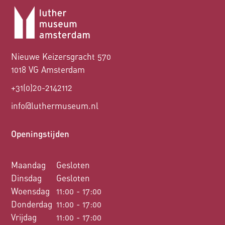
Nieuwe Keizersgracht 570
1018 VG Amsterdam
+31(0)20-2142112
info@luthermuseum.nl
Openingstijden
Maandag
Gesloten
Dinsdag
Gesloten
Woensdag
11:00 - 17:00
Donderdag
11:00 - 17:00
Vrijdag
11:00 - 17:00