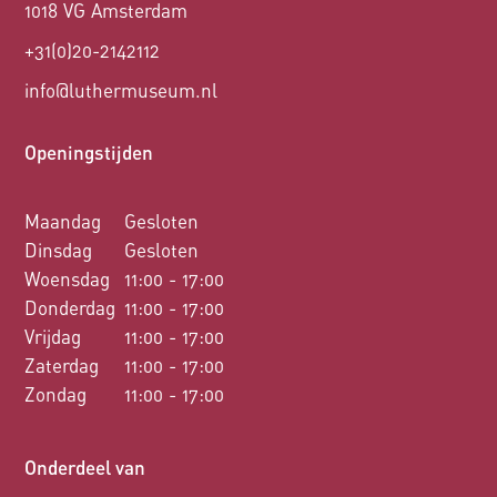
1018 VG Amsterdam
+31(0)20-2142112
info@luthermuseum.nl
Openingstijden
Maandag
Gesloten
Dinsdag
Gesloten
Woensdag
11:00 - 17:00
Donderdag
11:00 - 17:00
Vrijdag
11:00 - 17:00
Zaterdag
11:00 - 17:00
Zondag
11:00 - 17:00
Onderdeel van