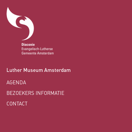
Luther Museum Amsterdam
AGENDA
BEZOEKERS INFORMATIE
CONTACT