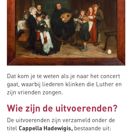
Dat kom je te weten als je naar het concert
gaat, waarbij liederen klinken die Luther en
zijn vrienden zongen.
Wie zijn de uitvoerenden?
De uitvoerenden zijn verzameld onder de
titel
Cappella Hadewigis,
bestaande uit: