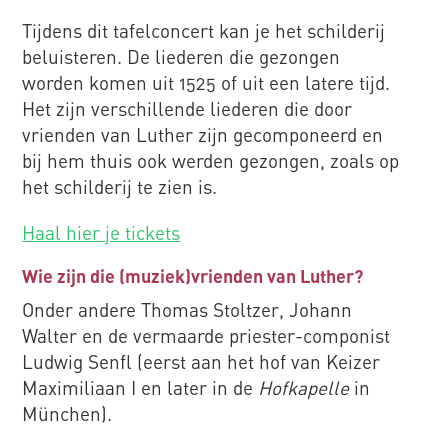
Tijdens dit tafelconcert kan je het schilderij
beluisteren. De liederen die gezongen
worden komen uit 1525 of uit een latere tijd.
Het zijn verschillende liederen die door
vrienden van Luther zijn gecomponeerd en
bij hem thuis ook werden gezongen, zoals op
het schilderij te zien is.
Haal hier je tickets
Wie zijn die (muziek)vrienden van Luther?
Onder andere Thomas Stoltzer, Johann
Walter en de vermaarde priester-componist
Ludwig Senfl (eerst aan het hof van Keizer
Maximiliaan I en later in de
Hofkapelle
in
München).