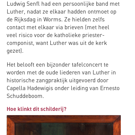
Ludwig Senfl had een persoonlijke band met
Luther, nadat ze elkaar hadden ontmoet op
de Rijksdag in Worms. Ze hielden zelfs
contact met elkaar via brieven (met heel
veel risico voor de katholieke priester-
componist, want Luther was uit de kerk
gezet).
Het belooft een bijzonder tafelconcert te
worden met de oude liederen van Luther in
historische zangpraktijk uitgevoerd door
Capella Hadewigis onder leiding van Ernesto
Schuddeboom.
Hoe klinkt dit schilderij?