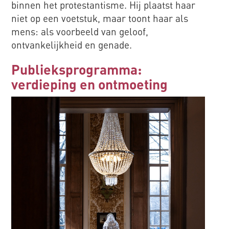
binnen het protestantisme. Hij plaatst haar
niet op een voetstuk, maar toont haar als
mens: als voorbeeld van geloof,
ontvankelijkheid en genade.
Publieksprogramma:
verdieping en ontmoeting