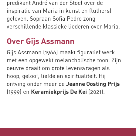
predikant
André van der Stoel
over
de
inspiratie van Maria in kunst en (luthers)
geloven. Sopraan
Sofia Pedro
zong
verschillende klassieke liederen over Maria.
Over Gijs Assmann
Gijs Assmann (1966) maakt figuratief werk
met een opgewekt melancholische toon. Zijn
oeuvre draait om grote levensvragen als
hoop, geloof, liefde en spiritualiteit. Hij
ontving onder meer de
Jeanne Oosting Prijs
(1999) en
Keramiekprijs De Kei
(2021).