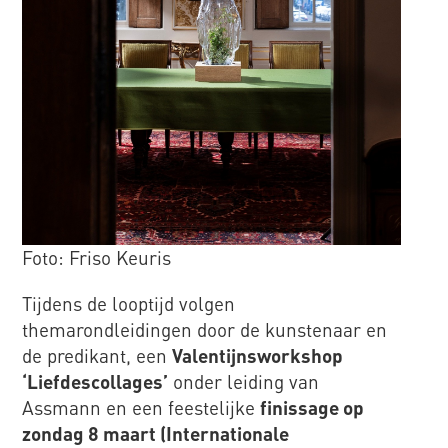
Foto: Friso Keuris
Tijdens de looptijd volgen
themarondleidingen door de kunstenaar en
de predikant, een
Valentijnsworkshop
‘Liefdescollages’
onder leiding van
Assmann en een feestelijke
finissage op
zondag 8 maart (Internationale