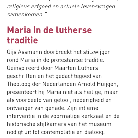
religieus erfgoed en actuele levensvragen
samenkomen.”
Maria in de lutherse
traditie
Gijs Assmann doorbreekt het stilzwijgen
rond Maria in de protestantse traditie.
Geïnspireerd door Maarten Luthers
geschriften en het gedachtegoed van
Theoloog der Nederlanden Arnold Huijgen,
presenteert hij Maria niet als heilige, maar
als voorbeeld van geloof, nederigheid en
ontvanger van genade. Zijn intieme
interventie in de voormalige kerkzaal en de
historische stijlkamers van het museum
nodigt uit tot contemplatie en dialoog.