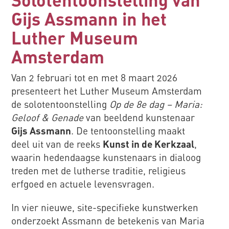
Gijs Assmann in het
Luther Museum
Amsterdam
Van 2 februari tot en met 8 maart 2026
presenteert het Luther Museum Amsterdam
de solotentoonstelling
Op de 8e dag – Maria:
Geloof & Genade
van beeldend kunstenaar
Gijs Assmann
. De tentoonstelling maakt
deel uit van de reeks
Kunst in de Kerkzaal
,
waarin hedendaagse kunstenaars in dialoog
treden met de lutherse traditie, religieus
erfgoed en actuele levensvragen.
In vier nieuwe, site-specifieke kunstwerken
onderzoekt Assmann de betekenis van Maria