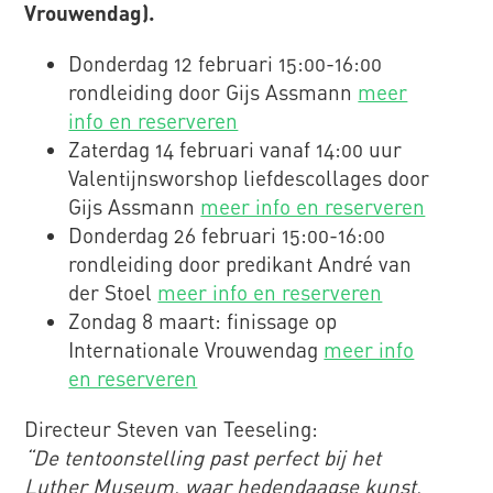
Vrouwendag).
Donderdag 12 februari 15:00-16:00
rondleiding door Gijs Assmann
meer
info en reserveren
Zaterdag 14 februari vanaf 14:00 uur
Valentijnsworshop liefdescollages door
Gijs Assmann
meer info en reserveren
Donderdag 26 februari 15:00-16:00
rondleiding door predikant André van
der Stoel
meer info en reserveren
Zondag 8 maart: finissage op
Internationale Vrouwendag
meer info
en reserveren
Directeur Steven van Teeseling:
“De tentoonstelling past perfect bij het
Luther Museum, waar hedendaagse kunst,