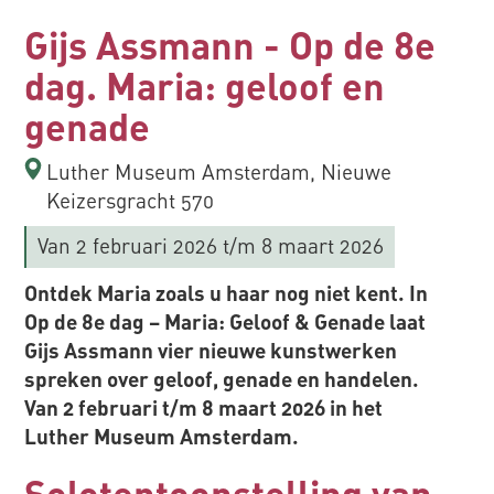
Gijs Assmann - Op de 8e
dag. Maria: geloof en
genade
Luther Museum Amsterdam, Nieuwe
Keizersgracht 570
Van 2 februari 2026
t/m 8 maart 2026
Ontdek Maria zoals u haar nog niet kent. In
Op de 8e dag – Maria: Geloof & Genade laat
Gijs Assmann vier nieuwe kunstwerken
spreken over geloof, genade en handelen.
Van 2 februari t/m 8 maart 2026 in het
Luther Museum Amsterdam.
Solotentoonstelling van