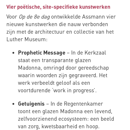
Vier poëtische, site-specifieke kunstwerken
Voor
Op de 8e dag
ontwikkelde Assmann vier
nieuwe kunstwerken die nauw verbonden
zijn met de architectuur en collectie van het
Luther Museum:
Prophetic Message
– In de Kerkzaal
staat een transparante glazen
Madonna, omringd door gereedschap
waarin woorden zijn gegraveerd. Het
werk verbeeldt geloof als een
voortdurende ‘work in progress’.
Getuigenis
– In de Regentenkamer
toont een glazen Madonna een levend,
zelfvoorzienend ecosysteem: een beeld
van zorg, kwetsbaarheid en hoop.