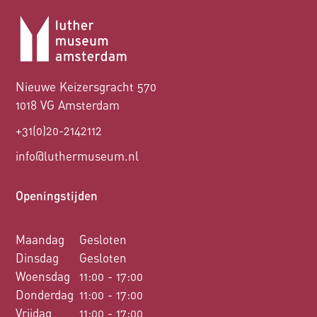
Nieuwe Keizersgracht 570
1018 VG Amsterdam
+31(0)20-2142112
info@luthermuseum.nl
Openingstijden
Maandag
Gesloten
Dinsdag
Gesloten
Woensdag
11:00 - 17:00
Donderdag
11:00 - 17:00
Vrijdag
11:00 - 17:00