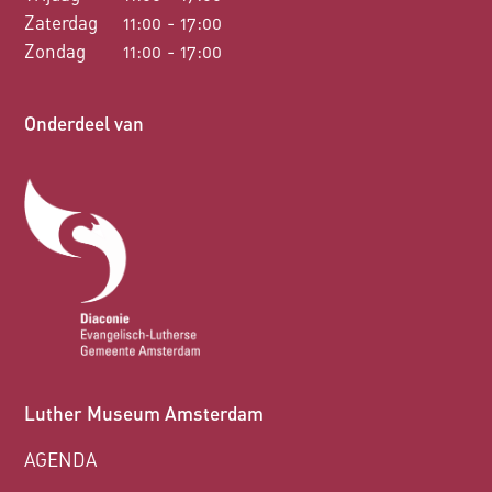
Zaterdag
11:00 - 17:00
Zondag
11:00 - 17:00
Onderdeel van
Luther Museum Amsterdam
AGENDA