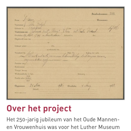
Over het project
Het 250-jarig jubileum van het Oude Mannen-
en Vrouwenhuis was voor het Luther Museum