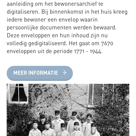
aanleiding om het bewonersarchief te
digitaliseren. Bij binnenkomst in het huis kreeg
iedere bewoner een envelop waarin
persoonlijke documenten werden bewaard.
Deze enveloppen en hun inhoud zijn nu
volledig gedigitaliseerd. Het gaat om 7670
enveloppen uit de periode 1771 - 1944.
MEER INFORMATIE