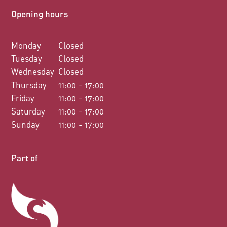
Opening hours
Monday
Closed
Tuesday
Closed
Wednesday
Closed
Thursday
11:00 - 17:00
Friday
11:00 - 17:00
Saturday
11:00 - 17:00
Sunday
11:00 - 17:00
Part of