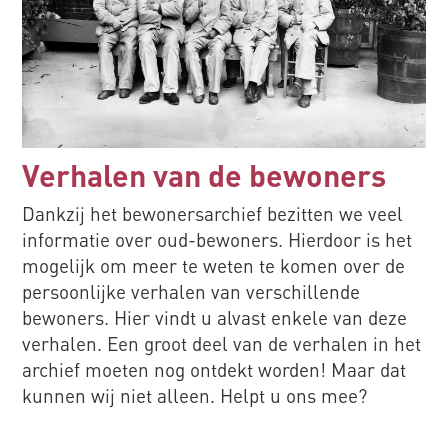
Verhalen van de bewoners
Dankzij het bewonersarchief bezitten we veel
informatie over oud-bewoners. Hierdoor is het
mogelijk om meer te weten te komen over de
persoonlijke verhalen van verschillende
bewoners. Hier vindt u alvast enkele van deze
verhalen. Een groot deel van de verhalen in het
archief moeten nog ontdekt worden! Maar dat
kunnen wij niet alleen. Helpt u ons mee?