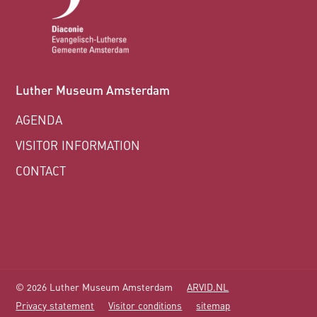
Luther Museum Amsterdam
AGENDA
VISITOR INFORMATION
CONTACT
© 2026 Luther Museum Amsterdam
ARVID.NL
Privacy statement
Visitor conditions
sitemap