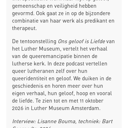
gemeenschap en veiligheid hebben
gevormd. Ook gaat ze in op de bijzondere
combinatie van haar werk als predikant en
therapeut.
De tentoonstelling
Ons geloof is Liefde
van
het Luther Museum, vertelt het verhaal
van de queeremancipatie binnen de
lutherse kerk. In deze podcast vertellen
queer lutheranen zelf over hun
queeridentiteit en geloof. We duiken in de
geschiedenis en horen meer over hun
eigen verhaal, hun geloof, hoop en vooral
de liefde. Te zien tot en met 11 oktober
2026 in Luther Museum Amsterdam.
Interview: Lisanne Bouma, techniek: Bart