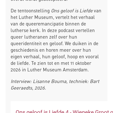
De tentoonstelling
Ons geloof is Liefde
van
het Luther Museum, vertelt het verhaal
van de queeremancipatie binnen de
lutherse kerk. In deze podcast vertellen
queer lutheranen zelf over hun
queeridentiteit en geloof. We duiken in de
geschiedenis en horen meer over hun
eigen verhaal, hun geloof, hoop en vooral
de liefde. Te zien tot en met 11 oktober
2026 in Luther Museum Amsterdam.
Interview: Lisanne Bouma, techniek: Bart
Geeraedts, 2026.
Ons geloof is Liefde 4 - Wieneke Groot 