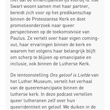
Swart woont samen met haar partner,
bereidt zich voor op het predikantschap
binnen de Protestantse Kerk en doet
promotieonderzoek naar queer
perspectieven op de toekomstvisie van
Paulus. Ze vertelt over haar eigen coming-
out, haar ervaringen binnen de kerk en
waarom het volgens haar belangrijk blijft
om scherp te blijven op emancipatie en
inclusie, ook binnen de Lutherse Kerk.
De tentoonstelling
Ons geloof is Liefde
van
het Luther Museum, vertelt het verhaal
van de queeremancipatie binnen de
lutherse kerk. In deze podcast vertellen
queer lutheranen zelf over hun
queeridentiteit en geloof. We duiken in de