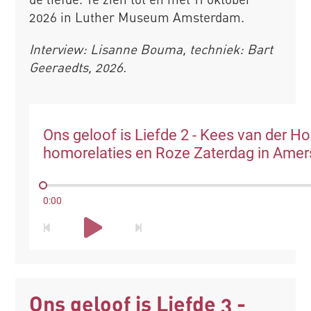
2026 in Luther Museum Amsterdam.
Interview: Lisanne Bouma, techniek: Bart
Geeraedts, 2026.
Ons geloof is Liefde 2 - Kees van der H
homorelaties en Roze Zaterdag in Amer
0:00
Ons geloof is Liefde 3 -