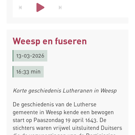
Weesp en fuseren
13-03-2026
16:33 min
Korte geschiedenis Lutheranen in Weesp
De geschiedenis van de Lutherse
gemeente in Weesp kende een bewogen
start op Paaszondag 19 april 1643. De
stichters waren vrijwel uitsluitend Duitsers