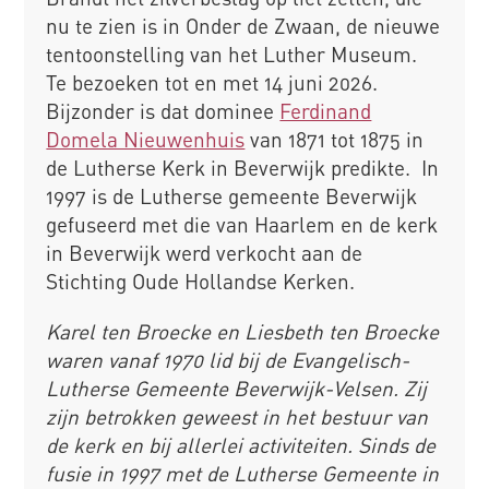
nu te zien is in Onder de Zwaan, de nieuwe
tentoonstelling van het Luther Museum.
Te bezoeken tot en met 14 juni 2026.
Bijzonder is dat dominee
Ferdinand
Domela Nieuwenhuis
van 1871 tot 1875 in
de Lutherse Kerk in Beverwijk predikte. In
1997 is de Lutherse gemeente Beverwijk
gefuseerd met die van Haarlem en de kerk
in Beverwijk werd verkocht aan de
Stichting Oude Hollandse Kerken.
Karel ten Broecke en Liesbeth ten Broecke
waren vanaf 1970 lid bij de Evangelisch-
Lutherse Gemeente Beverwijk-Velsen. Zij
zijn betrokken geweest in het bestuur van
de kerk en bij allerlei activiteiten. Sinds de
fusie in 1997 met de Lutherse Gemeente in