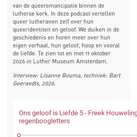
van de queeremancipatie binnen de
lutherse kerk. In deze podcast vertellen
queer lutheranen zelf over hun
queeridentiteit en geloof. We duiken in de
geschiedenis en horen meer over hun
eigen verhaal, hun geloof, hoop en vooral
de liefde. Te zien tot en met 11 oktober
2026 in Luther Museum Amsterdam.
Interview: Lisanne Bouma, techniek: Bart
Geeraedts, 2026.
Ons geloof is Liefde 5 - Freek Houweling
regenboogletters