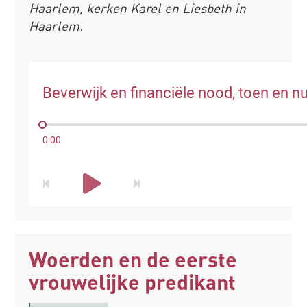
Haarlem, kerken Karel en Liesbeth in
Haarlem.
Beverwijk en financiële nood, toen en n
0:00
Woerden en de eerste
vrouwelijke predikant