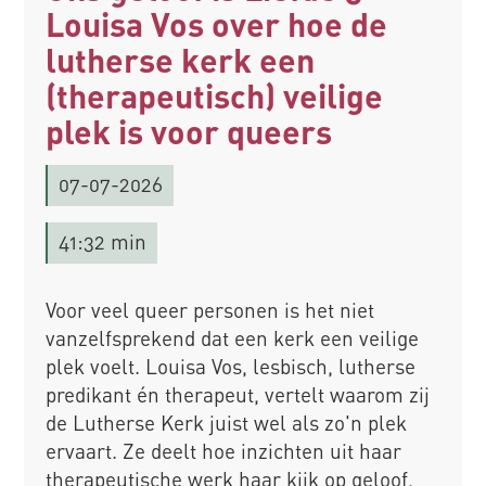
Louisa Vos over hoe de
lutherse kerk een
(therapeutisch) veilige
plek is voor queers
07-07-2026
41:32 min
Voor veel queer personen is het niet
vanzelfsprekend dat een kerk een veilige
plek voelt. Louisa Vos, lesbisch, lutherse
predikant én therapeut, vertelt waarom zij
de Lutherse Kerk juist wel als zo'n plek
ervaart. Ze deelt hoe inzichten uit haar
therapeutische werk haar kijk op geloof,