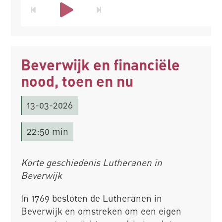
Beverwijk en financiële
nood, toen en nu
13-03-2026
22:50 min
Korte geschiedenis Lutheranen in
Beverwijk
In 1769 besloten de Lutheranen in
Beverwijk en omstreken om een eigen