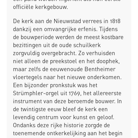
officiële kerkgebouw.
De kerk aan de Nieuwstad verrees in 1818
dankzij een omvangrijke erfenis. Tijdens
de bouwperiode werden de meest kostbare
bezittingen uit de oude schuilkerk
zorgvuldig overgebracht. Zo verhuisden
niet alleen de preekstoel en het doophek,
maar zelfs de eeuwenoude Bentheimer
vloertegels naar het nieuwe onderkomen.
Een bijzonder pronkstuk was het
Strümphler-orgel uit 1769, het allereerste
instrument van deze beroemde bouwer. In
de twintigste eeuw bleef de kerk een
levendig centrum voor kunst en geloof.
Ondanks deze rijke historie zorgde de
toenemende ontkerkelijking aan het begin