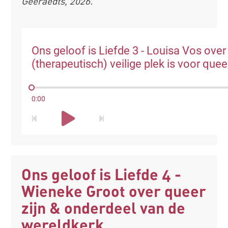
Geeraedts, 2026.
Ons geloof is Liefde 3 - Louisa Vos over
(therapeutisch) veilige plek is voor quee
0:00
Ons geloof is Liefde 4 -
Wieneke Groot over queer
zijn & onderdeel van de
wereldkerk