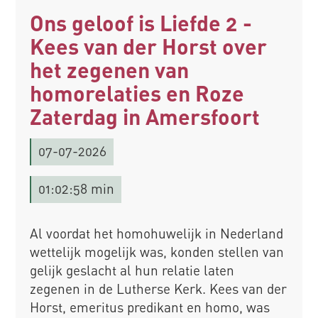
Ons geloof is Liefde 2 -
Kees van der Horst over
het zegenen van
homorelaties en Roze
Zaterdag in Amersfoort
07-07-2026
01:02:58 min
Al voordat het homohuwelijk in Nederland
wettelijk mogelijk was, konden stellen van
gelijk geslacht al hun relatie laten
zegenen in de Lutherse Kerk. Kees van der
Horst, emeritus predikant en homo, was