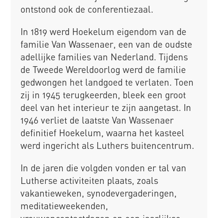
ontstond ook de conferentiezaal.
In 1819 werd Hoekelum eigendom van de
familie Van Wassenaer, een van de oudste
adellijke families van Nederland. Tijdens
de Tweede Wereldoorlog werd de familie
gedwongen het landgoed te verlaten. Toen
zij in 1945 terugkeerden, bleek een groot
deel van het interieur te zijn aangetast. In
1946 verliet de laatste Van Wassenaer
definitief Hoekelum, waarna het kasteel
werd ingericht als Luthers buitencentrum.
In de jaren die volgden vonden er tal van
Lutherse activiteiten plaats, zoals
vakantieweken, synodevergaderingen,
meditatieweekenden,