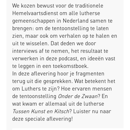
We kozen bewust voor de traditionele
Hemelvaartsdienst om alle lutherse
gemeenschappen in Nederland samen te
brengen: om de tentoonstelling te laten
zien, maar ook om verhalen op te halen en
uit te wisselen. Dat deden we door
interviews af te nemen, het resultaat te
verwerken in deze podcast, en ideeën vast
te leggen in een toekomstboek.
In deze aflevering hoor je fragmenten
terug uit die gesprekken. Wat betekent het
om Luthers te zijn? Hoe ervaren mensen
de tentoonstelling
Onder de Zwaan
? En
wat kwam er allemaal uit de lutherse
Tussen Kunst en Kitsch
? Luister nu naar
deze speciale aflevering!