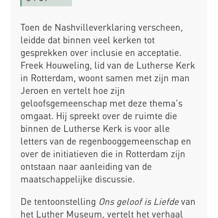
Toen de Nashvilleverklaring verscheen,
leidde dat binnen veel kerken tot
gesprekken over inclusie en acceptatie.
Freek Houweling, lid van de Lutherse Kerk
in Rotterdam, woont samen met zijn man
Jeroen en vertelt hoe zijn
geloofsgemeenschap met deze thema's
omgaat. Hij spreekt over de ruimte die
binnen de Lutherse Kerk is voor alle
letters van de regenbooggemeenschap en
over de initiatieven die in Rotterdam zijn
ontstaan naar aanleiding van de
maatschappelijke discussie.
De tentoonstelling
Ons geloof is Liefde
van
het Luther Museum, vertelt het verhaal