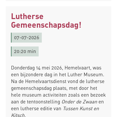
Lutherse
Gemeenschapsdag!
07-07-2026
20:20 min
Donderdag 14 mei 2026, Hemelvaart, was
een bijzondere dag in het Luther Museum.
Na de Hemelvaartsdienst vond de lutherse
gemeenschapsdag plaats, met door het
hele museum activiteiten zoals een bezoek
aan de tentoonstelling
Onder de Zwaan
en
een lutherse editie van
Tussen Kunst en
Kitsch
.