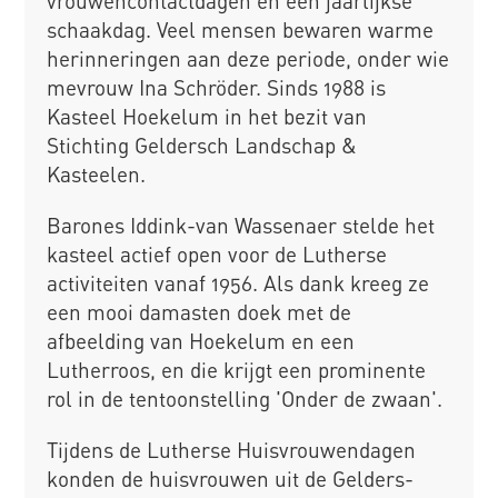
vrouwencontactdagen en een jaarlijkse
schaakdag. Veel mensen bewaren warme
herinneringen aan deze periode, onder wie
mevrouw Ina Schröder. Sinds 1988 is
Kasteel Hoekelum in het bezit van
Stichting Geldersch Landschap &
Kasteelen.
Barones Iddink-van Wassenaer stelde het
kasteel actief open voor de Lutherse
activiteiten vanaf 1956. Als dank kreeg ze
een mooi damasten doek met de
afbeelding van Hoekelum en een
Lutherroos, en die krijgt een prominente
rol in de tentoonstelling 'Onder de zwaan'.
Tijdens de Lutherse Huisvrouwendagen
konden de huisvrouwen uit de Gelders-