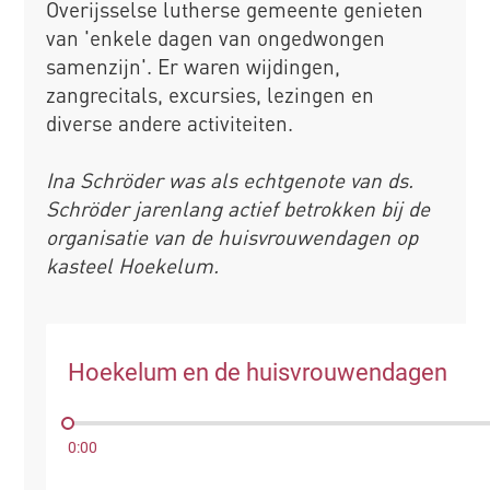
Overijsselse lutherse gemeente genieten
van 'enkele dagen van ongedwongen
samenzijn'. Er waren wijdingen,
zangrecitals, excursies, lezingen en
diverse andere activiteiten.
Ina Schröder was als echtgenote van ds.
Schröder jarenlang actief betrokken bij de
organisatie van de huisvrouwendagen op
kasteel Hoekelum.
Hoekelum en de huisvrouwendagen
0:00