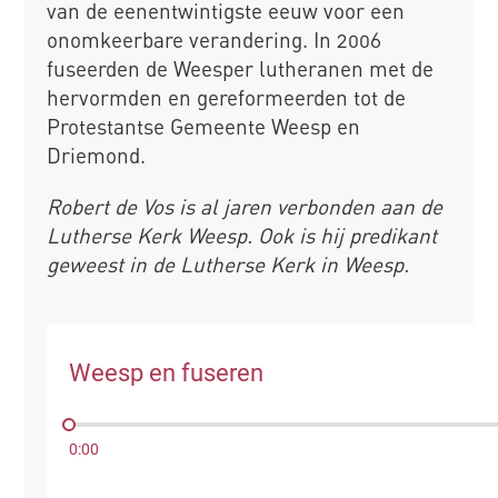
van de eenentwintigste eeuw voor een
onomkeerbare verandering. In 2006
fuseerden de Weesper lutheranen met de
hervormden en gereformeerden tot de
Protestantse Gemeente Weesp en
Driemond.
Robert de Vos is al jaren verbonden aan de
Lutherse Kerk Weesp. Ook is hij predikant
geweest in de Lutherse Kerk in Weesp.
Weesp en fuseren
0:00