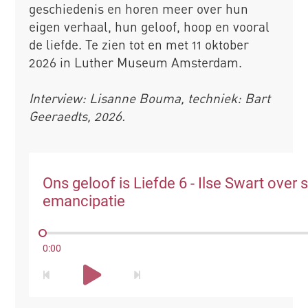
geschiedenis en horen meer over hun
eigen verhaal, hun geloof, hoop en vooral
de liefde. Te zien tot en met 11 oktober
2026 in Luther Museum Amsterdam.
Interview: Lisanne Bouma, techniek: Bart
Geeraedts, 2026.
Ons geloof is Liefde 6 - Ilse Swart over 
emancipatie
0:00