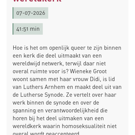
07-07-2026
41:51 min
Hoe is het om openlijk queer te zijn binnen
een kerk die deel uitmaakt van een
wereldwijd netwerk, terwijl daar niet
overal ruimte voor is? Wieneke Groot
woont samen met haar vrouw Didi, is lid
van Luthers Arnhem en maakt deel uit van
de Lutherse Synode. Ze vertelt over haar
werk binnen de synode en over de
spanning en verantwoordelijkheid die
horen bij het deel uitmaken van een
wereldkerk waarin homoseksualiteit niet
overal wordt geaccepteerd.