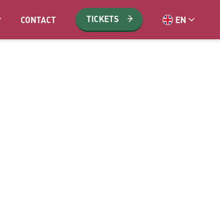
TICKETS
CONTACT
EN