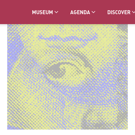
MUSEUM
AGENDA
DISCOVER