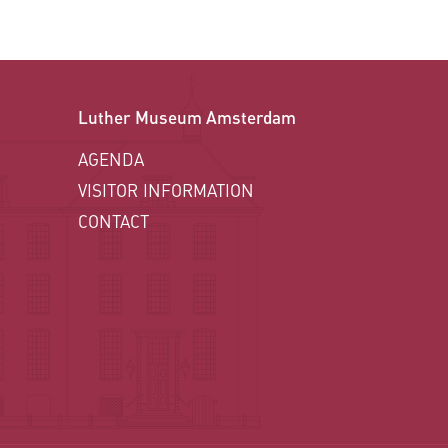
Luther Museum Amsterdam
AGENDA
VISITOR INFORMATION
CONTACT