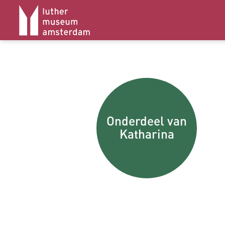
Onderdeel van
Katharina