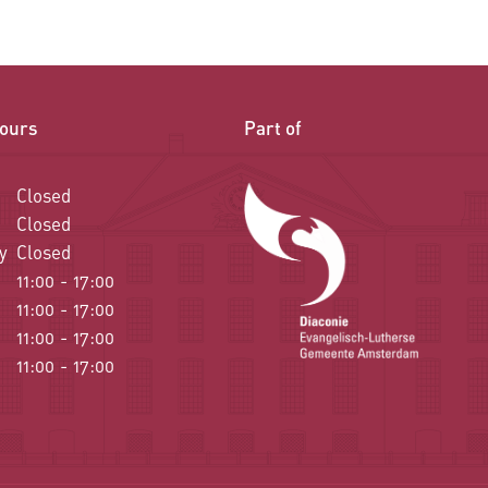
ours
Part of
Closed
Closed
y
Closed
11:00 - 17:00
11:00 - 17:00
11:00 - 17:00
11:00 - 17:00