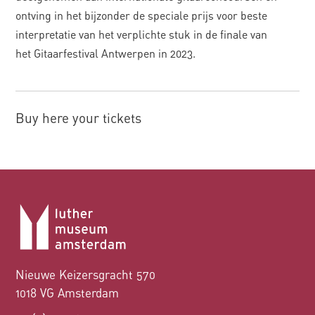
ontving in het bijzonder de speciale prijs voor beste
interpretatie van het verplichte stuk in de finale van
het Gitaarfestival Antwerpen in 2023.
Buy here your tickets
Nieuwe Keizersgracht 570
1018 VG Amsterdam