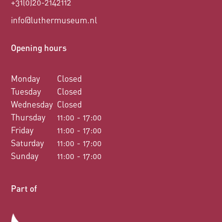
+31(0)20-2142112
info@luthermuseum.nl
Opening hours
Monday
Closed
Tuesday
Closed
Wednesday
Closed
Thursday
11:00 - 17:00
Friday
11:00 - 17:00
Saturday
11:00 - 17:00
Sunday
11:00 - 17:00
Part of