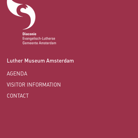
Luther Museum Amsterdam
AGENDA
VISITOR INFORMATION
CONTACT