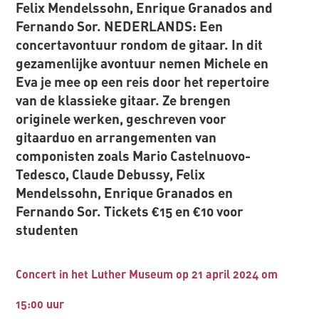
Felix Mendelssohn, Enrique Granados and
Fernando Sor. NEDERLANDS: Een
concertavontuur rondom de gitaar. In dit
gezamenlijke avontuur nemen Michele en
Eva je mee op een reis door het repertoire
van de klassieke gitaar. Ze brengen
originele werken, geschreven voor
gitaarduo en arrangementen van
componisten zoals Mario Castelnuovo-
Tedesco, Claude Debussy, Felix
Mendelssohn, Enrique Granados en
Fernando Sor. Tickets €15 en €10 voor
studenten
Concert in het Luther Museum op 21 april 2024 om
15:00 uur