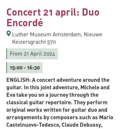
Concert 21 april: Duo
Encordé
Luther Museum Amsterdam, Nieuwe
Keizersgracht 570
From 21 April 2024
15:00
- 16:30
ENGLISH: A concert adventure around the
guitar. In this joint adventure, Michele and
Eva take you on a journey through the
classical guitar repertoire. They perform
original works written for guitar duo and
arrangements by composers such as Mario
Castelnuovo-Tedesco, Claude Debussy,