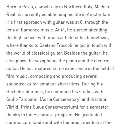
Born in Pavia, a small city in Northern Italy, Michele
Reali is currently establishing his life in Amsterdam.
His first approach with guitar was at 8, through the
lens of flamenco music. At 14, he started attending
the high school with musical field of his hometown,
where thanks to Gaetano Troccoli he got in touch with
the world of classical guitar. Besides the guitar, he
also plays the saxophone, the piano and the electric
guitar. He has matured some experience in the field of
film music, composing and producing several
soundtracks for amateur short films. During his
Bachelor of music, he continued his studies with
Giulio Tampalini (Adria Conservatory) and Kristina
Vårlid (Prins Claus Conservatorium) for a semester,
thanks to the Erasmus+ program. He graduated
summa cum laude and with honorous mention at the