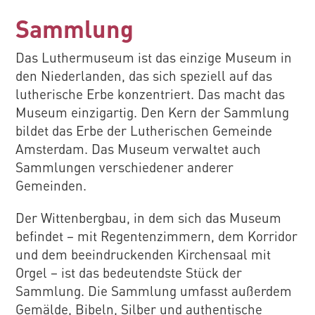
Sammlung
Das Luthermuseum ist das einzige Museum in
den Niederlanden, das sich speziell auf das
lutherische Erbe konzentriert. Das macht das
Museum einzigartig. Den Kern der Sammlung
bildet das Erbe der Lutherischen Gemeinde
Amsterdam. Das Museum verwaltet auch
Sammlungen verschiedener anderer
Gemeinden.
Der Wittenbergbau, in dem sich das Museum
befindet – mit Regentenzimmern, dem Korridor
und dem beeindruckenden Kirchensaal mit
Orgel – ist das bedeutendste Stück der
Sammlung. Die Sammlung umfasst außerdem
Gemälde, Bibeln, Silber und authentische