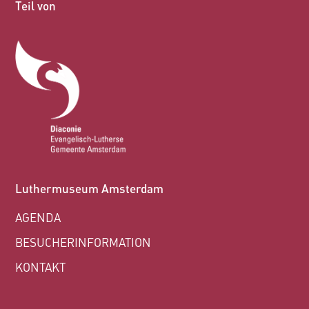
Teil von
Luthermuseum Amsterdam
AGENDA
BESUCHERINFORMATION
KONTAKT