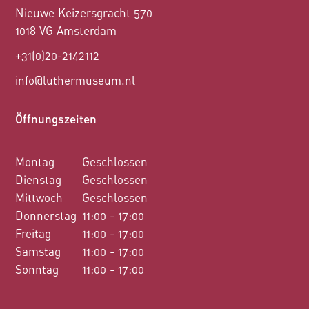
Nieuwe Keizersgracht 570
1018 VG Amsterdam
+31(0)20-2142112
info@luthermuseum.nl
Öffnungszeiten
Montag
Geschlossen
Dienstag
Geschlossen
Mittwoch
Geschlossen
Donnerstag
11:00 - 17:00
Freitag
11:00 - 17:00
Samstag
11:00 - 17:00
Sonntag
11:00 - 17:00