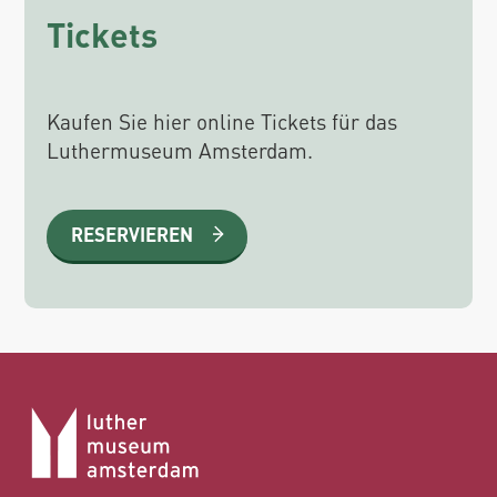
Tickets
Kaufen Sie hier online Tickets für das
Luthermuseum Amsterdam.
RESERVIEREN