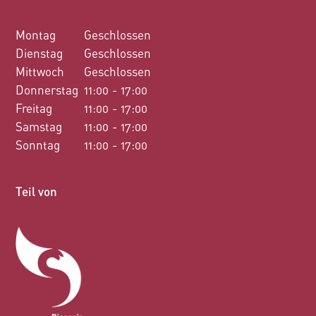
Montag
Geschlossen
Dienstag
Geschlossen
Mittwoch
Geschlossen
Donnerstag
11:00 - 17:00
Freitag
11:00 - 17:00
Samstag
11:00 - 17:00
Sonntag
11:00 - 17:00
Teil von