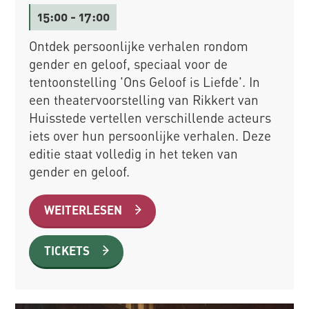
15:00
- 17:00
Ontdek persoonlijke verhalen rondom
gender en geloof, speciaal voor de
tentoonstelling 'Ons Geloof is Liefde'. In
een theatervoorstelling van Rikkert van
Huisstede vertellen verschillende acteurs
iets over hun persoonlijke verhalen. Deze
editie staat volledig in het teken van
gender en geloof.
WEITERLESEN
TICKETS