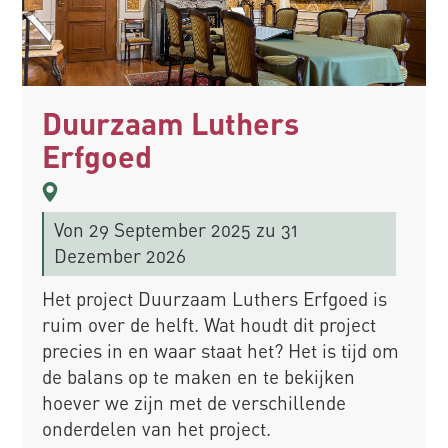
Duurzaam Luthers
Erfgoed
Von
29 September 2025
zu 31
Dezember 2026
Het project Duurzaam Luthers Erfgoed is
ruim over de helft. Wat houdt dit project
precies in en waar staat het? Het is tijd om
de balans op te maken en te bekijken
hoever we zijn met de verschillende
onderdelen van het project.