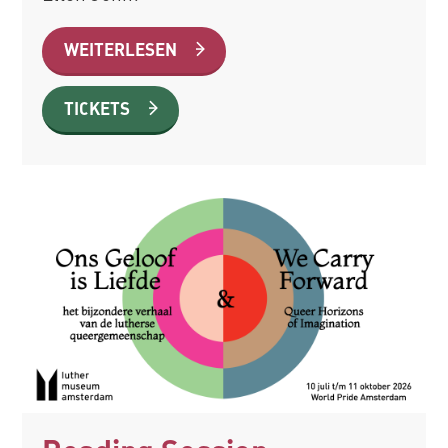
WEITERLESEN
TICKETS