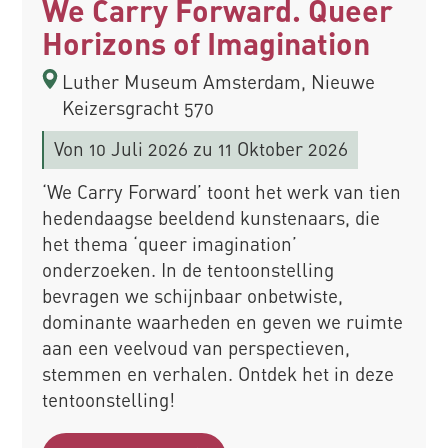
We Carry Forward. Queer
Horizons of Imagination
Luther Museum Amsterdam, Nieuwe
Keizersgracht 570
Von
10 Juli 2026
zu 11 Oktober 2026
‘We Carry Forward’ toont het werk van tien
hedendaagse beeldend kunstenaars, die
het thema ‘queer imagination’
onderzoeken. In de tentoonstelling
bevragen we schijnbaar onbetwiste,
dominante waarheden en geven we ruimte
aan een veelvoud van perspectieven,
stemmen en verhalen. Ontdek het in deze
tentoonstelling!