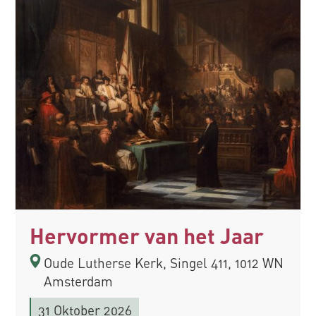
Hervormer van het Jaar
Oude Lutherse Kerk, Singel 411, 1012 WN
Amsterdam
31 Oktober 2026