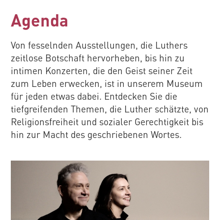
Agenda
Von fesselnden Ausstellungen, die Luthers
zeitlose Botschaft hervorheben, bis hin zu
intimen Konzerten, die den Geist seiner Zeit
zum Leben erwecken, ist in unserem Museum
für jeden etwas dabei. Entdecken Sie die
tiefgreifenden Themen, die Luther schätzte, von
Religionsfreiheit und sozialer Gerechtigkeit bis
hin zur Macht des geschriebenen Wortes.