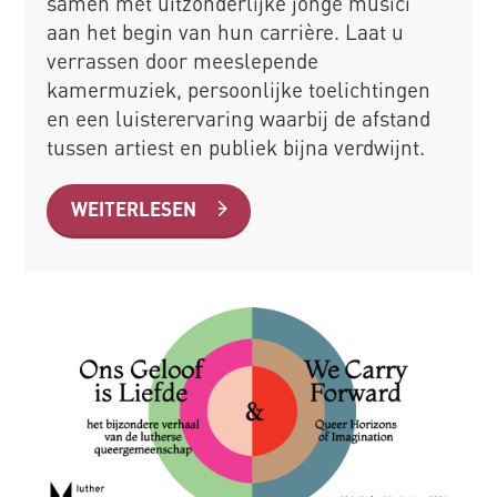
samen met uitzonderlijke jonge musici
aan het begin van hun carrière. Laat u
verrassen door meeslepende
kamermuziek, persoonlijke toelichtingen
en een luisterervaring waarbij de afstand
tussen artiest en publiek bijna verdwijnt.
WEITERLESEN