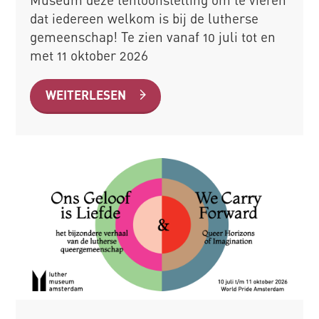
dat iedereen welkom is bij de lutherse
gemeenschap! Te zien vanaf 10 juli tot en
met 11 oktober 2026
WEITERLESEN