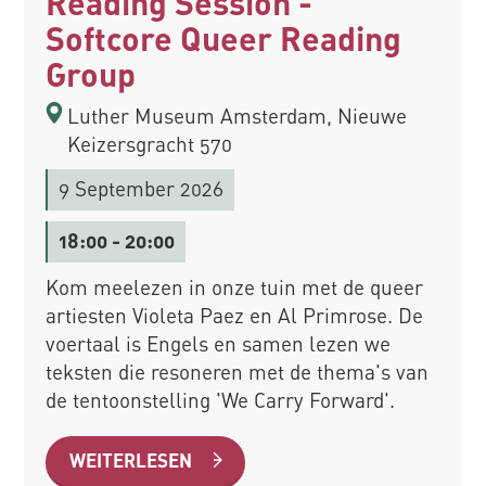
Reading Session -
Softcore Queer Reading
Group
Luther Museum Amsterdam, Nieuwe
Keizersgracht 570
9 September 2026
18:00
- 20:00
Kom meelezen in onze tuin met de queer
artiesten Violeta Paez en Al Primrose. De
voertaal is Engels en samen lezen we
teksten die resoneren met de thema's van
de tentoonstelling 'We Carry Forward'.
WEITERLESEN