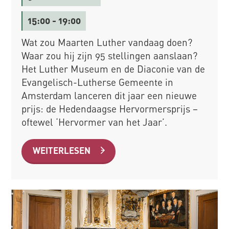
15:00
- 19:00
Wat zou Maarten Luther vandaag doen?
Waar zou hij zijn 95 stellingen aanslaan?
Het Luther Museum en de Diaconie van de
Evangelisch-Lutherse Gemeente in
Amsterdam lanceren dit jaar een nieuwe
prijs: de Hedendaagse Hervormersprijs –
oftewel ‘Hervormer van het Jaar’.
WEITERLESEN