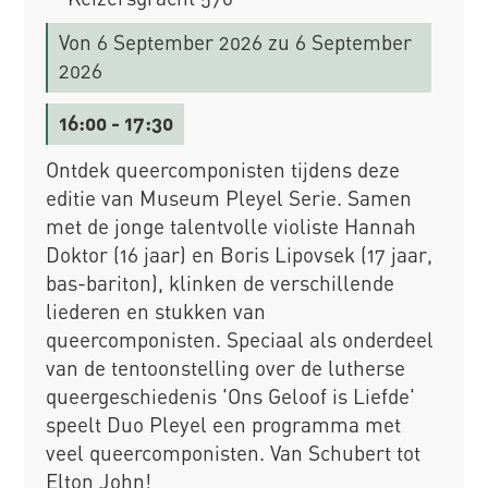
Von
6 September 2026
zu 6 September
2026
16:00
- 17:30
Ontdek queercomponisten tijdens deze
editie van Museum Pleyel Serie. Samen
met de jonge talentvolle violiste Hannah
Doktor (16 jaar) en Boris Lipovsek (17 jaar,
bas-bariton), klinken de verschillende
liederen en stukken van
queercomponisten. Speciaal als onderdeel
van de tentoonstelling over de lutherse
queergeschiedenis 'Ons Geloof is Liefde'
speelt Duo Pleyel een programma met
veel queercomponisten. Van Schubert tot
Elton John!