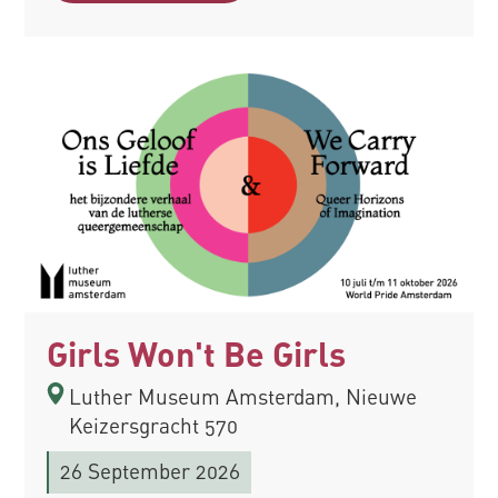
Girls Won't Be Girls
Luther Museum Amsterdam, Nieuwe
Keizersgracht 570
26 September 2026