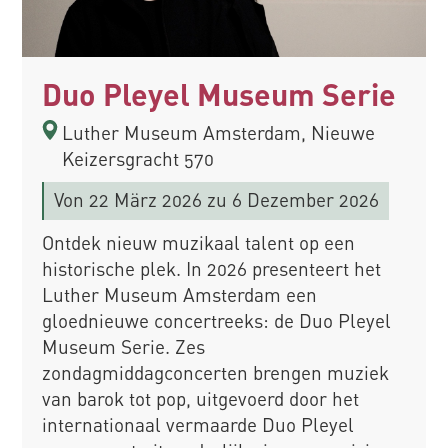
Duo Pleyel Museum Serie
Luther Museum Amsterdam, Nieuwe
Keizersgracht 570
Von
22 März 2026
zu 6 Dezember 2026
Ontdek nieuw muzikaal talent op een
historische plek. In 2026 presenteert het
Luther Museum Amsterdam een
gloednieuwe concertreeks: de Duo Pleyel
Museum Serie. Zes
zondagmiddagconcerten brengen muziek
van barok tot pop, uitgevoerd door het
internationaal vermaarde Duo Pleyel