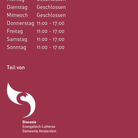
Dienstag
Geschlossen
Mittwoch
Geschlossen
Donnerstag
11:00 - 17:00
Freitag
11:00 - 17:00
Samstag
11:00 - 17:00
Sonntag
11:00 - 17:00
Teil von