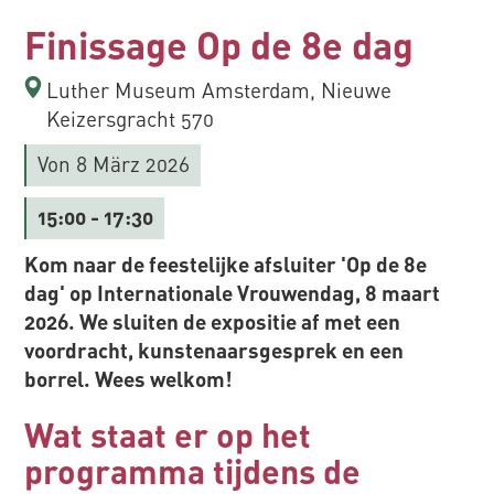
Finissage Op de 8e dag
Luther Museum Amsterdam, Nieuwe
Keizersgracht 570
Von 8 März 2026
15:00
- 17:30
Kom naar de feestelijke afsluiter 'Op de 8e
dag' op Internationale Vrouwendag, 8 maart
2026. We sluiten de expositie af met een
voordracht, kunstenaarsgesprek en een
borrel. Wees welkom!
Wat staat er op het
programma tijdens de